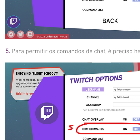
5.
Para permitir os comandos de chat, é preciso ha