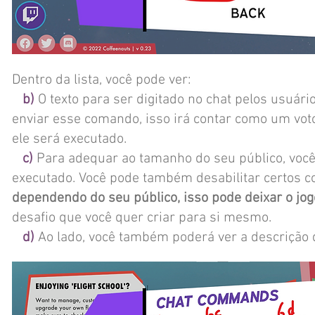
Dentro da lista, você pode ver:
b)
O texto para ser digitado no chat pelos usuá
enviar esse comando, isso irá contar como um vot
ele será executado.
c)
Para adequar ao tamanho do seu público, você
executado. Você pode também desabilitar certos 
dependendo do seu público, isso pode deixar o jog
desafio que você quer criar para si mesmo.
d)
Ao lado, você também poderá ver a descrição