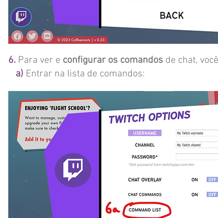
6.
Para ver e
configurar os comandos
de chat, voc
a)
Entrar na lista de comandos: