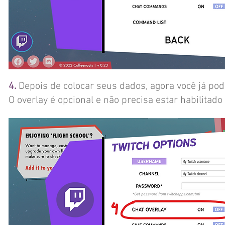
4.
Depois de colocar seus dados, agora você já pod
O overlay é opcional e não precisa estar habilita