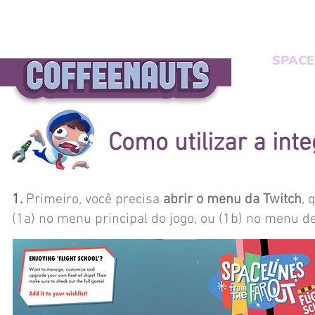
SPACE
Como utilizar a int
1.
Primeiro, você precisa
abrir o menu da Twitch
, 
(1a) no menu principal do jogo, ou (1b) no menu d